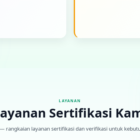
LAYANAN
ayanan Sertifikasi Ka
 rangkaian layanan sertifikasi dan verifikasi untuk kebutu