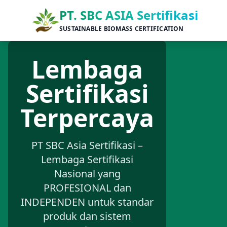
PT. SBC ASIA Sertifikasi
SUSTAINABLE BIOMASS CERTIFICATION
Lembaga
Sertifikasi
Terpercaya
PT SBC Asia Sertifikasi –
Lembaga Sertifikasi
Nasional yang
PROFESIONAL dan
INDEPENDEN untuk standar
produk dan sistem