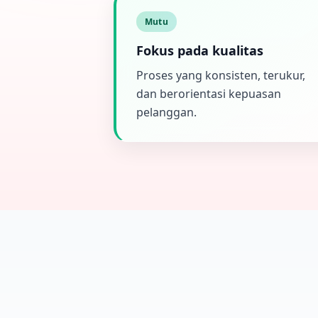
Mutu
Fokus pada kualitas
Proses yang konsisten, terukur,
dan berorientasi kepuasan
pelanggan.