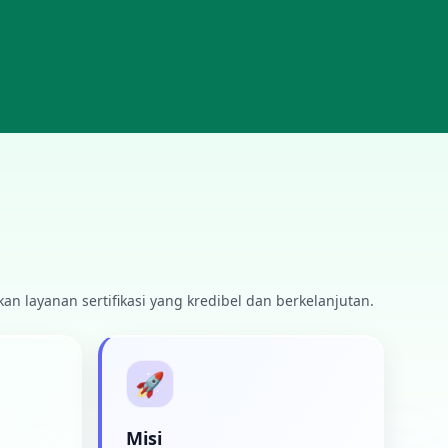
 layanan sertifikasi yang kredibel dan berkelanjutan.
🚀
Misi