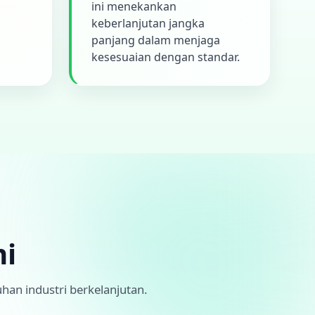
ini menekankan
keberlanjutan jangka
panjang dalam menjaga
kesesuaian dengan standar.
mi
han industri berkelanjutan.