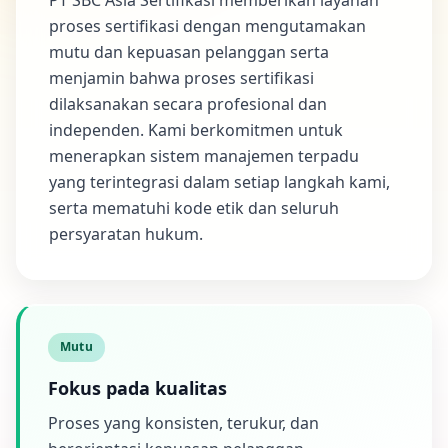
proses sertifikasi dengan mengutamakan
mutu dan kepuasan pelanggan serta
menjamin bahwa proses sertifikasi
dilaksanakan secara profesional dan
independen. Kami berkomitmen untuk
menerapkan sistem manajemen terpadu
yang terintegrasi dalam setiap langkah kami,
serta mematuhi kode etik dan seluruh
persyaratan hukum.
Mutu
Fokus pada kualitas
Proses yang konsisten, terukur, dan