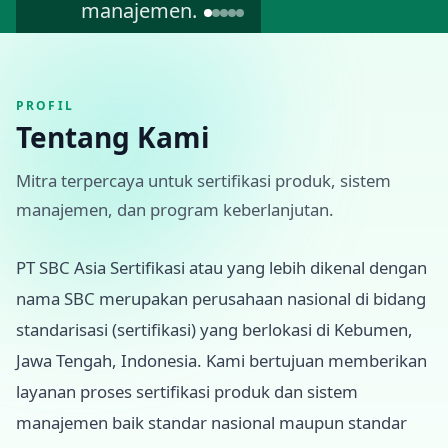
manajemen.
PROFIL
Tentang Kami
Mitra terpercaya untuk sertifikasi produk, sistem
manajemen, dan program keberlanjutan.
PT SBC Asia Sertifikasi atau yang lebih dikenal dengan
nama SBC merupakan perusahaan nasional di bidang
standarisasi (sertifikasi) yang berlokasi di Kebumen,
Jawa Tengah, Indonesia. Kami bertujuan memberikan
layanan proses sertifikasi produk dan sistem
manajemen baik standar nasional maupun standar