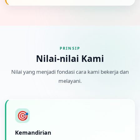
PRINSIP
Nilai-nilai Kami
Nilai yang menjadi fondasi cara kami bekerja dan
melayani.
🎯
Kemandirian