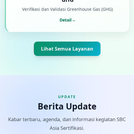
Verifikasi dan Validasi Greenhouse Gas (GHG)
Detail
→
Lihat Semua Layanan
UPDATE
Berita Update
Kabar terbaru, agenda, dan informasi kegiatan SBC
Asia Sertifikasi.