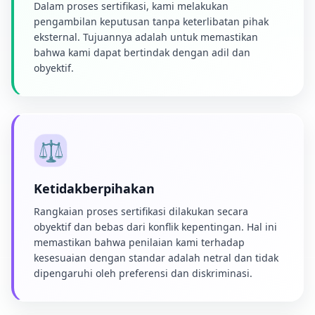
Dalam proses sertifikasi, kami melakukan
pengambilan keputusan tanpa keterlibatan pihak
eksternal. Tujuannya adalah untuk memastikan
bahwa kami dapat bertindak dengan adil dan
obyektif.
⚖️
Ketidakberpihakan
Rangkaian proses sertifikasi dilakukan secara
obyektif dan bebas dari konflik kepentingan. Hal ini
memastikan bahwa penilaian kami terhadap
kesesuaian dengan standar adalah netral dan tidak
dipengaruhi oleh preferensi dan diskriminasi.