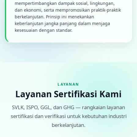
mempertimbangkan dampak sosial, lingkungan,
dan ekonomi, serta mempromosikan praktik-praktik
berkelanjutan. Prinsip ini menekankan
keberlanjutan jangka panjang dalam menjaga
kesesuaian dengan standar.
LAYANAN
Layanan Sertifikasi Kami
SVLK, ISPO, GGL, dan GHG — rangkaian layanan
sertifikasi dan verifikasi untuk kebutuhan industri
berkelanjutan.