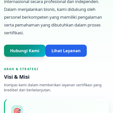
internasional secara profesional dan independen.
Dalam menjalankan bisnis, kami didukung oleh
personel berkompeten yang memiliki pengalaman
serta pemahaman yang dibutuhkan dalam proses
sertifikasi.
Hubungi Kami
Lihat Layanan
ARAH & STRATEGI
Visi & Misi
Kompas kami dalam memberikan layanan sertifikasi yang
kredibel dan berkelanjutan.
🎯