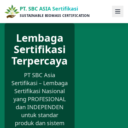
PT. SBC ASIA Sertifikasi
SUSTAINABLE BIOMASS CERTIFICATION
Lembaga
Sertifikasi
Terpercaya
PT SBC Asia
Sertifikasi – Lembaga
Sertifikasi Nasional
yang PROFESIONAL
dan INDEPENDEN
untuk standar
produk dan sistem