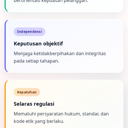
berorientasi kepuasan pelanggan.
Independensi
Keputusan objektif
Menjaga ketidakberpihakan dan integritas
pada setiap tahapan.
Kepatuhan
Selaras regulasi
Mematuhi persyaratan hukum, standar, dan
kode etik yang berlaku.