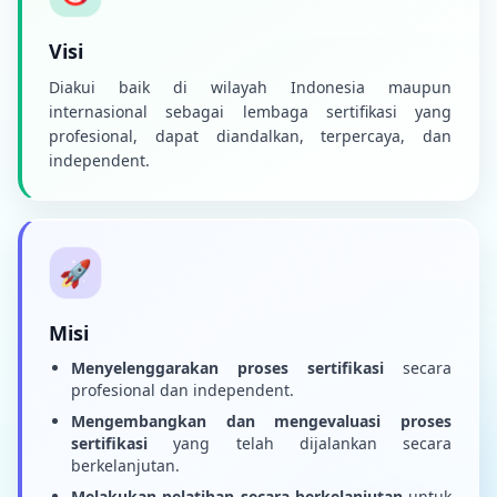
Visi
Diakui baik di wilayah Indonesia maupun
internasional sebagai lembaga sertifikasi yang
profesional, dapat diandalkan, terpercaya, dan
independent.
🚀
Misi
Menyelenggarakan proses sertifikasi
secara
profesional dan independent.
Mengembangkan dan mengevaluasi proses
sertifikasi
yang telah dijalankan secara
berkelanjutan.
Melakukan pelatihan secara berkelanjutan
untuk