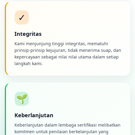
✓
Integritas
Kami menjunjung tinggi integritas, mematuhi
prinsip-prinsip kejujuran, tidak menerima suap, dan
kepercayaan sebagai nilai nilai utama dalam setiap
langkah kami.
🌱
Keberlanjutan
Keberlanjutan dalam lembaga sertifikasi melibatkan
komitmen untuk penilaian berkelanjutan yang